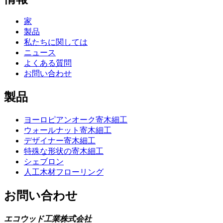
家
製品
私たちに関しては
ニュース
よくある質問
お問い合わせ
製品
ヨーロピアンオーク寄木細工
ウォールナット寄木細工
デザイナー寄木細工
特殊な形状の寄木細工
シェブロン
人工木材フローリング
お問い合わせ
エコウッド工業株式会社