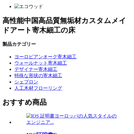
高性能中国高品質無垢材カスタムメイ
ドアート寄木細工の床
製品カテゴリー
ヨーロピアンオーク寄木細工
ウォールナット寄木細工
デザイナー寄木細工
特殊な形状の寄木細工
シェブロン
人工木材フローリング
おすすめ商品