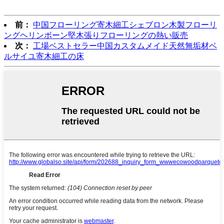
前：
中国フローリング寄木細工シェブロン木製フローリ
ングヘリンボーン堅木張りフローリングの熱い販売
次：
工場ベストセラー中国カスタムメイド天然無垢材ベ
ルサイユ寄木細工の床