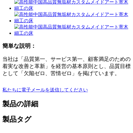
簡単な説明：
当社は「品質第一、サービス第一、顧客満足のための
着実な改善と革新」を経営の基本原則とし、品質目標
として「欠陥ゼロ、苦情ゼロ」を掲げています。
私たちに電子メールを送信してください
製品の詳細
製品タグ