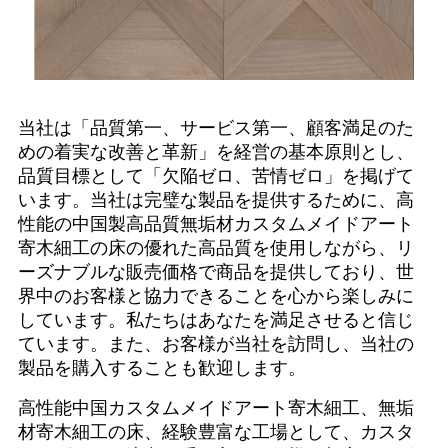
当社は「品質第一、サービス第一、顧客満足のた
めの着実な改善と革新」を経営の基本原則とし、
品質目標として「欠陥ゼロ、苦情ゼロ」を掲げて
います。当社は完璧な製品を提供するために、高
性能の中国製高品質無垢材カスタムメイドアート
寄木細工の床の優れた高品質を使用しながら、リ
ーズナブルな販売価格で商品を提供しており、世
界中のお客様と協力できることを心から楽しみに
しています。私たちはあなたを満足させると信じ
ています。また、お客様が当社を訪問し、当社の
製品を購入することも歓迎します。
高性能中国カスタムメイドアート寄木細工、無垢
材寄木細工の床、経験豊富な工場として、カスタ