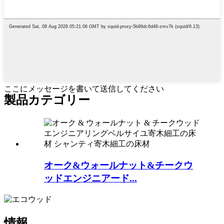
ここにメッセージを書いて送信してください
製品カテゴリー
オーク&ウォールナット&チークウ
ッドエンジニアード...
情報