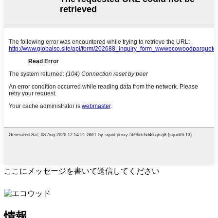
ここにメッセージを書いて送信してください
情報