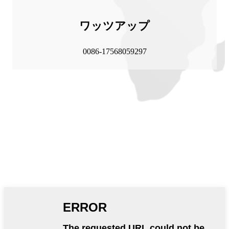
ワッツアップ
0086-17568059297