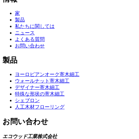
家
製品
私たちに関しては
ニュース
よくある質問
お問い合わせ
製品
ヨーロピアンオーク寄木細工
ウォールナット寄木細工
デザイナー寄木細工
特殊な形状の寄木細工
シェブロン
人工木材フローリング
お問い合わせ
エコウッド工業株式会社