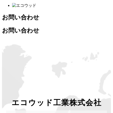
お問い合わせ
お問い合わせ
エコウッド工業株式会社